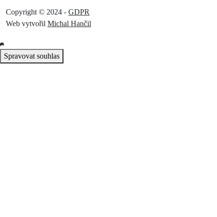
Copyright © 2024 -
GDPR
Web vytvořil
Michal Hančil
Spravovat souhlas