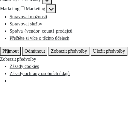
Marketing
Marketing
Spravovat možnosti
Spravovat služby
Správa {vendor_count} prodejců
Přečtěte si více o těchto účelech
Příjmout
Odmítnout
Zobrazit předvolby
Uložit předvolby
Zobrazit předvolby
Zásady cookies
Zásady ochrany osobních údajů