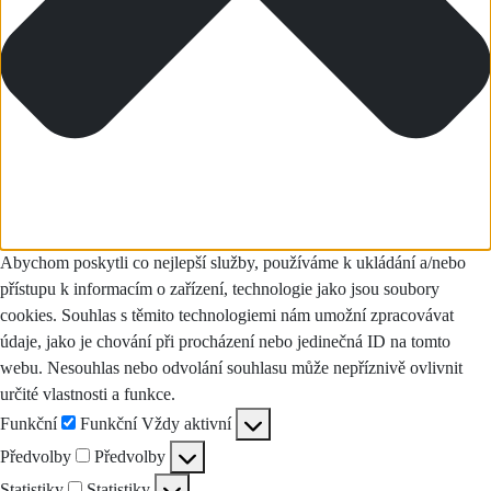
Abychom poskytli co nejlepší služby, používáme k ukládání a/nebo
přístupu k informacím o zařízení, technologie jako jsou soubory
cookies. Souhlas s těmito technologiemi nám umožní zpracovávat
údaje, jako je chování při procházení nebo jedinečná ID na tomto
webu. Nesouhlas nebo odvolání souhlasu může nepříznivě ovlivnit
určité vlastnosti a funkce.
Funkční
Funkční
Vždy aktivní
Předvolby
Předvolby
Statistiky
Statistiky