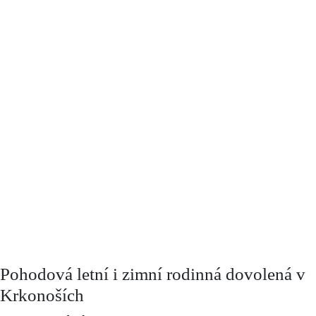
Pohodová letní i zimní rodinná dovolená v
Krkonoších